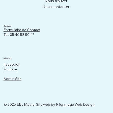
Nous trouver
Nous contacter
Contact
Formulaire de Contact
Tel. 05 46 58 50 47
Réseaux
Facebook
Youtube
Admin Site
© 2025 EEL Matha. Site web by
Pilgrimage Web Design