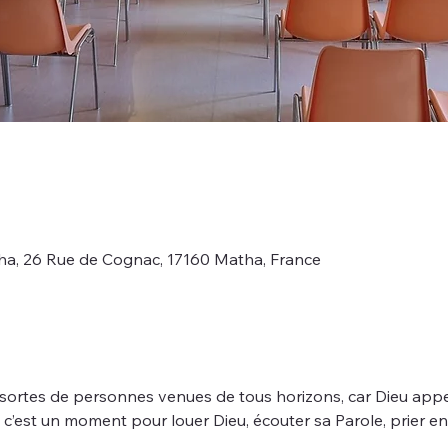
ha, 26 Rue de Cognac, 17160 Matha, France
 sortes de personnes venues de tous horizons, car Dieu appe
t, c’est un moment pour louer Dieu, écouter sa Parole, prier 