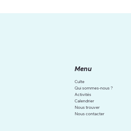
Menu
Culte
Qui sommes-nous ?
Activités
Calendrier
Nous trouver
Nous contacter