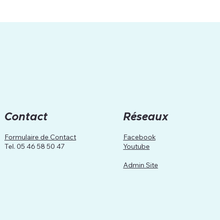
Contact
Réseaux
Formulaire de Contact
Facebook
Tel. 05 46 58 50 47
Youtube
Admin Site