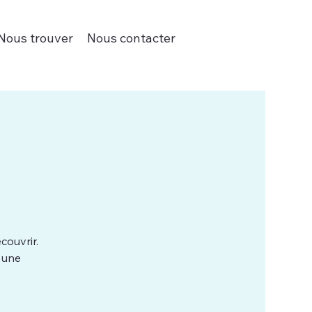
Nous trouver
Nous contacter
couvrir.
 une