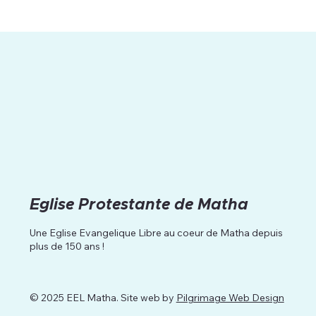
Eglise Protestante de Matha
Une Eglise Evangelique Libre au coeur de Matha depuis
plus de 150 ans !
© 2025 EEL Matha. Site web by
Pilgrimage Web Design