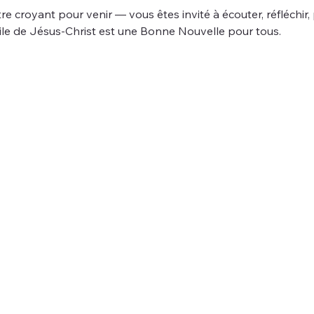
re croyant pour venir — vous êtes invité à écouter, réfléchir,
le de Jésus-Christ est une Bonne Nouvelle pour tous.