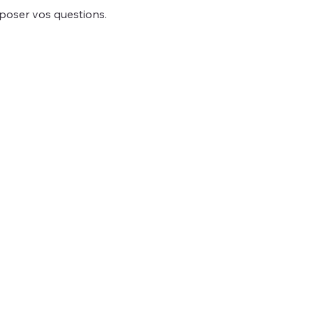
 poser vos questions. 