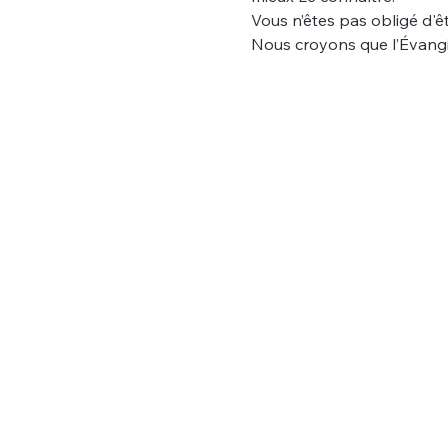
Vous n’êtes pas obligé d'êt
Nous croyons que l’Évangi