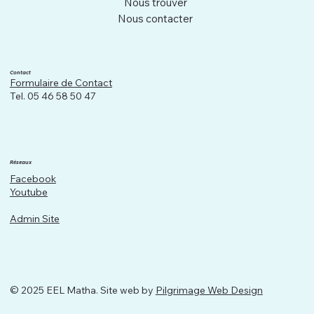
Nous trouver
Nous contacter
Contact
Formulaire de Contact
Tel. 05 46 58 50 47
Réseaux
Facebook
Youtube
Admin Site
© 2025 EEL Matha. Site web by
Pilgrimage Web Design