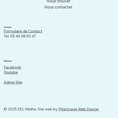
Nous trouver
Nous contacter
Contact
Formulaire de Contact
Tel. 05 46 58 50 47
Réseaux
Facebook
Youtube
Admin Site
© 2025 EEL Matha. Site web by
Pilgrimage Web Design