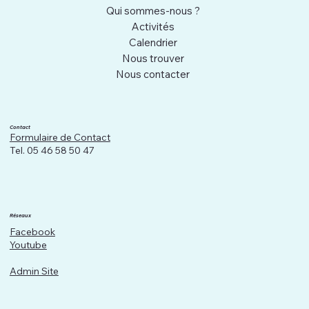
Qui sommes-nous ?
Activités
Calendrier
Nous trouver
Nous contacter
Contact
Formulaire de Contact
Tel. 05 46 58 50 47
Réseaux
Facebook
Youtube
Admin Site