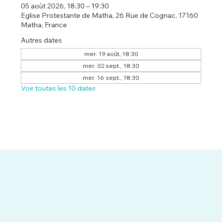
05 août 2026, 18:30 – 19:30
Eglise Protestante de Matha, 26 Rue de Cognac, 17160
Matha, France
Autres dates
mer. 19 août, 18:30
mer. 02 sept., 18:30
mer. 16 sept., 18:30
Voir toutes les 10 dates