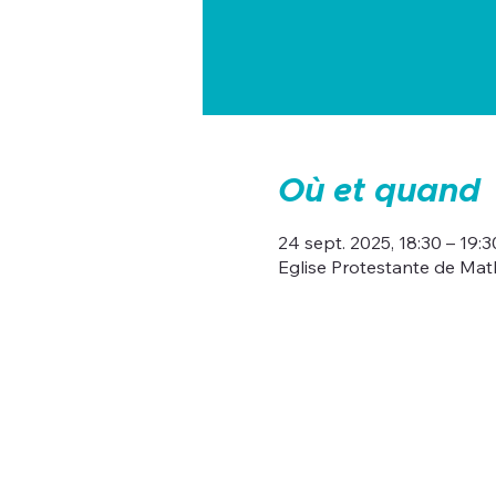
Où et quand
24 sept. 2025, 18:30 – 19:3
Eglise Protestante de Mat