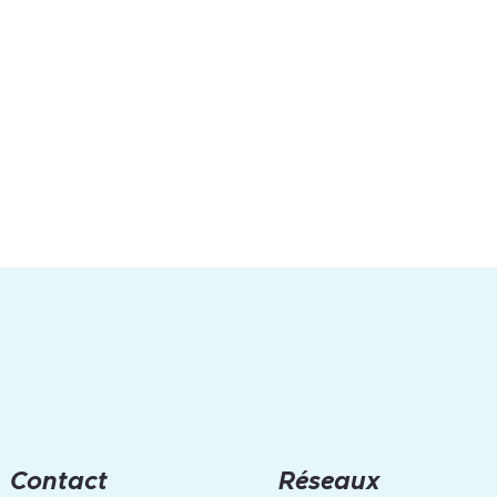
Contact
Réseaux