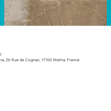
0
ha, 26 Rue de Cognac, 17160 Matha, France