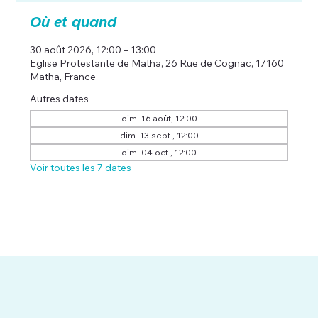
Où et quand
30 août 2026, 12:00 – 13:00
Eglise Protestante de Matha, 26 Rue de Cognac, 17160
Matha, France
Autres dates
dim. 16 août, 12:00
dim. 13 sept., 12:00
dim. 04 oct., 12:00
Voir toutes les 7 dates