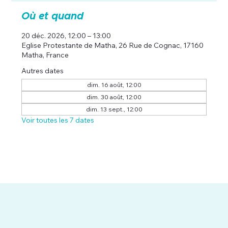
Où et quand
20 déc. 2026, 12:00 – 13:00
Eglise Protestante de Matha, 26 Rue de Cognac, 17160
Matha, France
Autres dates
dim. 16 août, 12:00
dim. 30 août, 12:00
dim. 13 sept., 12:00
Voir toutes les 7 dates