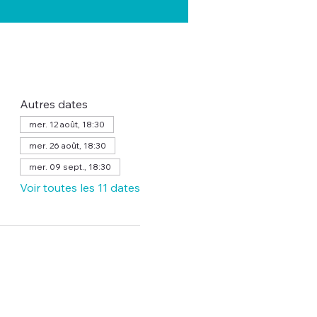
Autres dates
mer. 12 août, 18:30
mer. 26 août, 18:30
mer. 09 sept., 18:30
Voir toutes les 11 dates