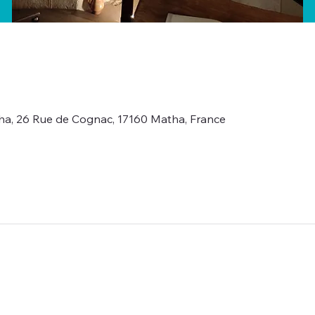
ha, 26 Rue de Cognac, 17160 Matha, France