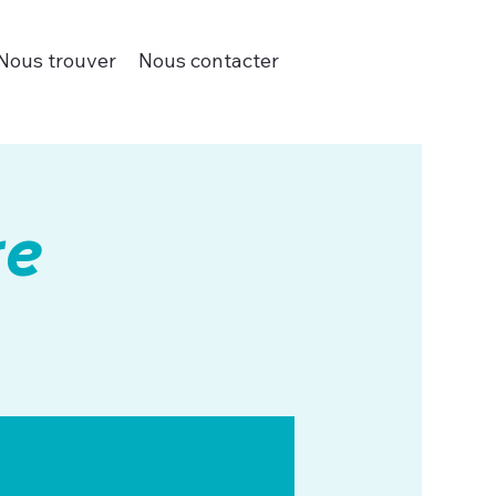
Nous trouver
Nous contacter
re