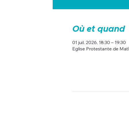
Où et quand
01 juil. 2026, 18:30 – 19:30
Eglise Protestante de Mat