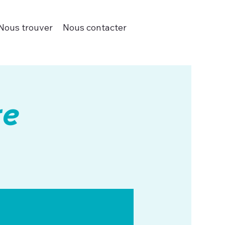
Nous trouver
Nous contacter
re