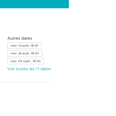
Autres dates
mer. 12 août, 18:30
mer. 26 août, 18:30
mer. 09 sept., 18:30
Voir toutes les 11 dates