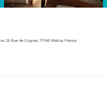
ha, 26 Rue de Cognac, 17160 Matha, France