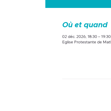
Où et quand
02 déc. 2026, 18:30 – 19:30
Eglise Protestante de Mat