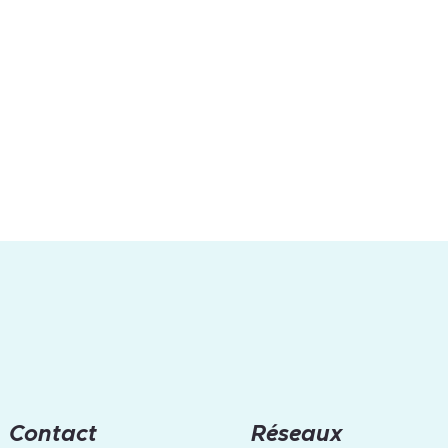
Contact
Réseaux