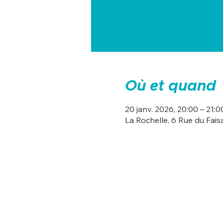
Où et quand
20 janv. 2026, 20:00 – 21:0
La Rochelle, 6 Rue du Fais