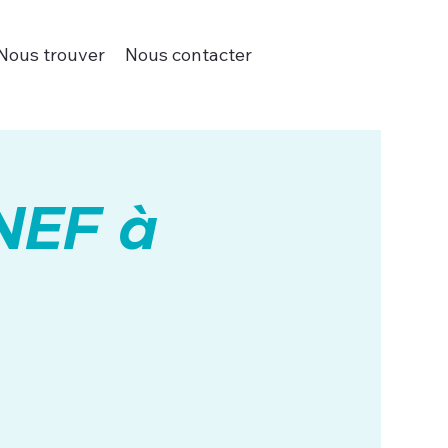
Nous trouver
Nous contacter
NEF à