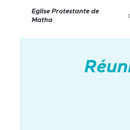
Eglise Protestante de
Matha
Réun